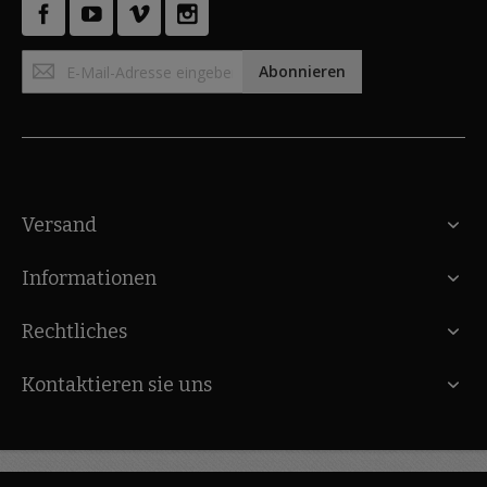
Anmeldung
Abonnieren
zum
Newsletter:
Versand
Informationen
Rechtliches
Kontaktieren sie uns