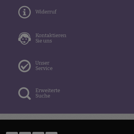
Widerruf
Kontaktieren
Sie uns
Unser
Service
Erweiterte
Suche