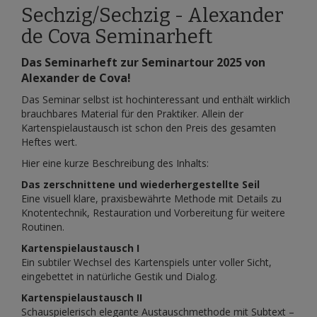
Sechzig/Sechzig - Alexander
de Cova Seminarheft
Das Seminarheft zur Seminartour 2025 von
Alexander de Cova!
Das Seminar selbst ist hochinteressant und enthält wirklich
brauchbares Material für den Praktiker. Allein der
Kartenspielaustausch ist schon den Preis des gesamten
Heftes wert.
Hier eine kurze Beschreibung des Inhalts:
Das zerschnittene und wiederhergestellte Seil
Eine visuell klare, praxisbewährte Methode mit Details zu
Knotentechnik, Restauration und Vorbereitung für weitere
Routinen.
Kartenspielaustausch I
Ein subtiler Wechsel des Kartenspiels unter voller Sicht,
eingebettet in natürliche Gestik und Dialog.
Kartenspielaustausch II
Schauspielerisch elegante Austauschmethode mit Subtext –