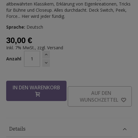
altbewährten Klassikern, Erklärung von Eigenkreationen, Tricks
für Bühne und Closeup. Alles durchdacht. Deck Switch, Peek,
Force... Hier wird jeder fündig.
Sprache:
Deutsch
30,00 €
Inkl. 7% MwSt., zzgl.
Versand
Anzahl
IN DEN WARENKORB
AUF DEN
WUNSCHZETTEL
Details