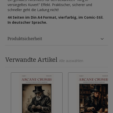
versiegeltes Kuvert” Effekt. Praktischer, sicherer und
schneller geht die Ladung nicht!
44 Seiten im Din A4 Format, vierfarbig, im Comic-Stil.
In deutscher Sprache.
Produktsicherheit
Verwandte Artikel
Alle auswählen