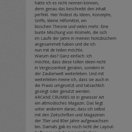
hätte ich es nicht nennen können,
denn genau das beschreibt den Inhalt
perfekt. Hier findest du Ideen, Konzepte,
Griffe, kleine Hilfsmittel, ein
bisschen Theorie und vieles mehr. Eine
bunte Mischung von Krümeln, die sich
im Laufe der Jahre in meinen Notizbüchern
angesammelt haben und die ich
nun mit dir teilen möchte.
Warum das? Ganz einfach: Ich
möchte, dass diese tollen Ideen nicht
in Vergessenheit geraten, sondern in
der Zauberwelt weiterleben. Und mit
weiterleben meine ich, dass sie auch in
die Praxis umgesetzt und tatsächlich
gezeigt oder genutzt werden.
ARCANE CRUMBS ist in gewisser Art
ein altmodisches Magazin. Das liegt
unter anderem daran, dass ich selbst
mit den Zeitschriften und Magazinen
der 70er und 80er Jahre aufgewachsen
bin. Damals gab es noch nicht die Layout-