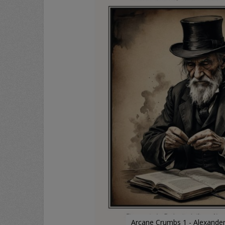
Arcane Crumbs 1 - Alexande