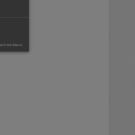
iert mit Klaro!