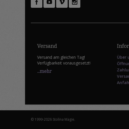
Versand
Info
Versand am gleichen Tag!
Über 
Verfügbarkeit vorausgesetzt!
Öffnu
Zahlu
...mehr
Versa
Anfah
© 1999-2026 Stolina Magie.