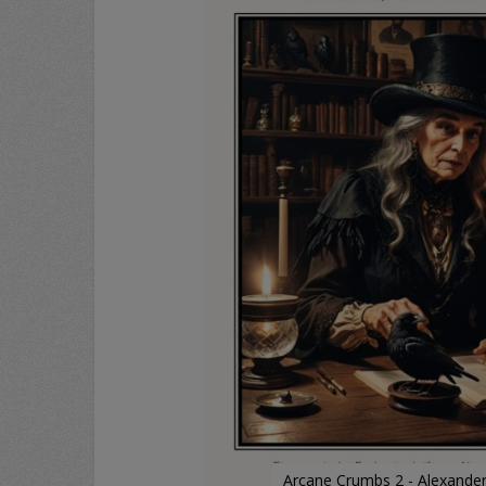
Arcane Crumbs 2 - Alexande