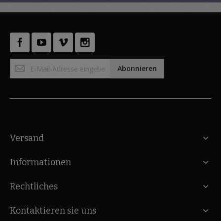
Anmeldung
Abonnieren
zum
Newsletter:
Versand
Informationen
Rechtliches
Kontaktieren sie uns