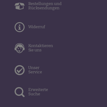
Bestellungen und
Rücksendungen
Widerruf
Kontaktieren
Sie uns
Unser
Service
Erweiterte
Suche