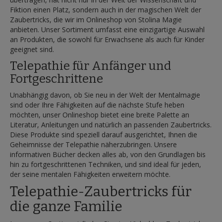
Fiktion einen Platz, sondern auch in der magischen Welt der
Zaubertricks, die wir im Onlineshop von Stolina Magie
anbieten. Unser Sortiment umfasst eine einzigartige Auswahl
an Produkten, die sowohl für Erwachsene als auch für Kinder
geeignet sind.
Telepathie für Anfänger und
Fortgeschrittene
Unabhängig davon, ob Sie neu in der Welt der Mentalmagie
sind oder Ihre Fähigkeiten auf die nächste Stufe heben
möchten, unser Onlineshop bietet eine breite Palette an
Literatur, Anleitungen und natürlich an passenden Zaubertricks.
Diese Produkte sind speziell darauf ausgerichtet, Ihnen die
Geheimnisse der Telepathie näherzubringen. Unsere
informativen Bücher decken alles ab, von den Grundlagen bis
hin zu fortgeschrittenen Techniken, und sind ideal für jeden,
der seine mentalen Fähigkeiten erweitern möchte.
Telepathie-Zaubertricks für
die ganze Familie