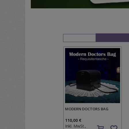
MODERN DOCTORS BAG
110,00 €
Inkl. MwSt.,