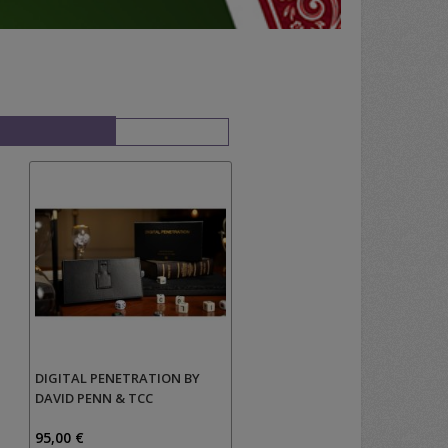
DIGITAL PENETRATION BY
DAVID PENN & TCC
95,00 €