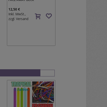
12,50 €
Inkl. MwSt.,
zzgl.
Versand