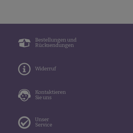
Bestellungen und
Rücksendungen
Widerruf
Kontaktieren
Sie uns
Unser
Service