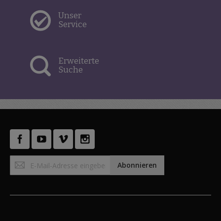
Unser
Service
Erweiterte
Suche
Anmeldung
Abonnieren
zum
Newsletter: