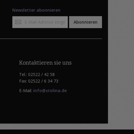
Newsletter abonnieren
Anmeldung
Abonnieren
zum
Newsletter:
Kontaktieren sie uns
Tel.: 02522 / 42 58
Fax: 02522 / 6 34 73
E-Mail:
info@stolina.de