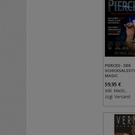
PIERCED - DER
SCHICKSALSSTI
MAGIC
59,95 €
Inkl. MwSt.,
zzgl.
Versand