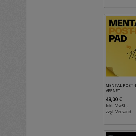
MENTAL POST-I
VERNET
48,00 €
Inkl. MwSt.,
zzgl.
Versand