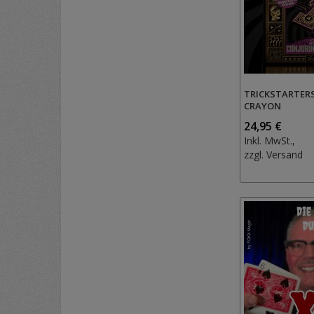
TRICKSTARTERS
CRAYON
24,95 €
Inkl. MwSt.,
zzgl.
Versand