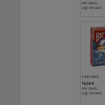
Inkl. MwSt.,
zzgl.
Versand
X-RAY DECK
16,50 €
Inkl. MwSt.,
zzgl.
Versand