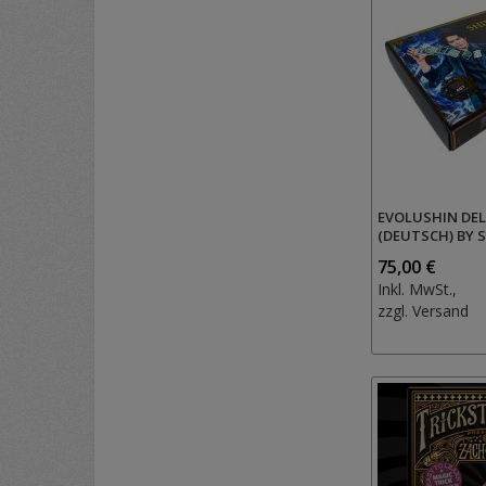
EVOLUSHIN DEL
(DEUTSCH) BY 
75,00 €
Inkl. MwSt.,
zzgl.
Versand