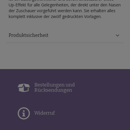
Up-Effekt für alle Gelegenheiten, der direkt unter den Nasen
der Zuschauer vorgeführt werden kann. Sie erhalten alles
komplett inklusive der zwölf gedruckten Vorlagen.
Produktsicherheit
Bestellungen und
Rücksendungen
Widerruf