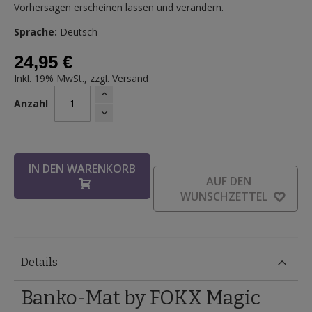
Vorhersagen erscheinen lassen und verändern.
Sprache:
Deutsch
24,95 €
Inkl. 19% MwSt., zzgl.
Versand
Anzahl
IN DEN WARENKORB
AUF DEN
WUNSCHZETTEL
Details
Banko-Mat by FOKX Magic