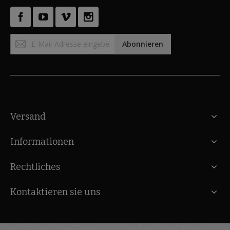
Anmeldung
Abonnieren
zum
Newsletter:
Versand
Informationen
Rechtliches
Kontaktieren sie uns