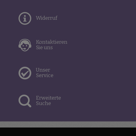
Widerruf
Kontaktieren
Sie uns
Unser
Service
Erweiterte
Suche