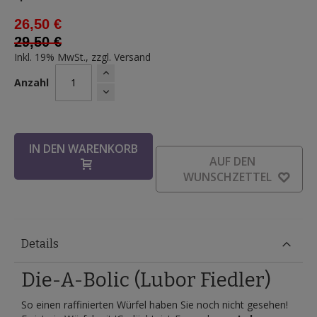
26,50 €
29,50 €
Inkl. 19% MwSt., zzgl.
Versand
Anzahl
IN DEN WARENKORB
AUF DEN
WUNSCHZETTEL
Details
Die-A-Bolic (Lubor Fiedler)
So einen raffinierten Würfel haben Sie noch nicht gesehen!