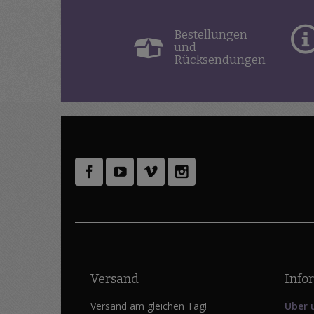
Bestellungen
und
Rücksendungen
Versand
Info
Versand am gleichen Tag!
Über 