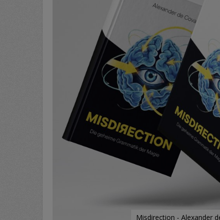
Misdirection - Alexander 