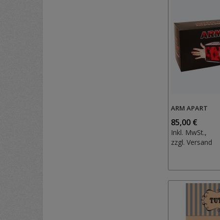
ARM APART
85,00 €
Inkl. MwSt.,
zzgl.
Versand