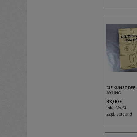
DIE KUNST DER 
AYLING
33,00 €
Inkl. MwSt.,
zzgl.
Versand