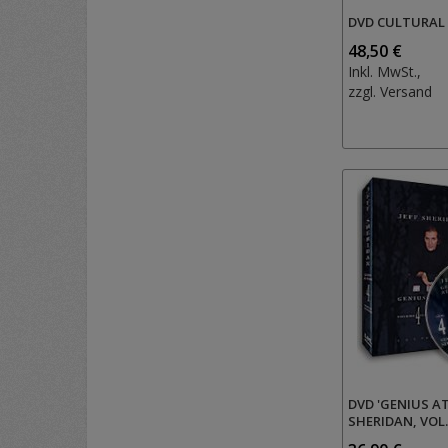
DVD CULTURAL
48,50 €
Inkl. MwSt.,
zzgl.
Versand
DVD 'GENIUS AT
SHERIDAN, VOL.