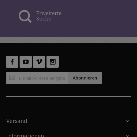
Erweiterte
Suche
Anmeldung
Abonnieren
zum
Newsletter:
Versand
Informationen