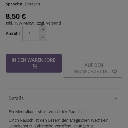
Sprache:
Deutsch
8,50 €
Inkl. 19% MwSt., zzgl.
Versand
Anzahl
IN DEN WARENKORB
AUF DEN
WUNSCHZETTEL
Details
Ein Mentalkunststück von Ulrich Rausch
Ulrich Rausch ist den Lesern der 'Magischen Welt' kein
Unbekannter. Zahlreiche Veröffentlichungen zu