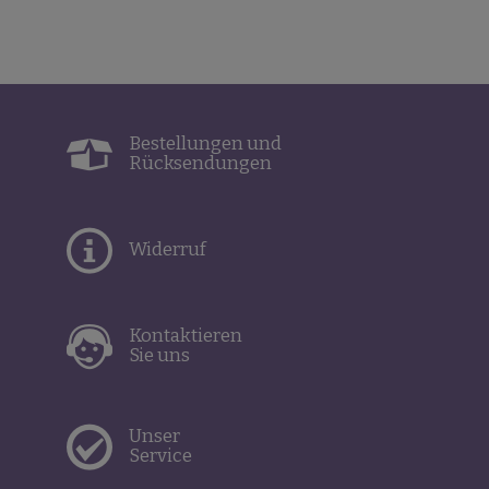
Bestellungen und
Rücksendungen
Widerruf
Kontaktieren
Sie uns
Unser
Service