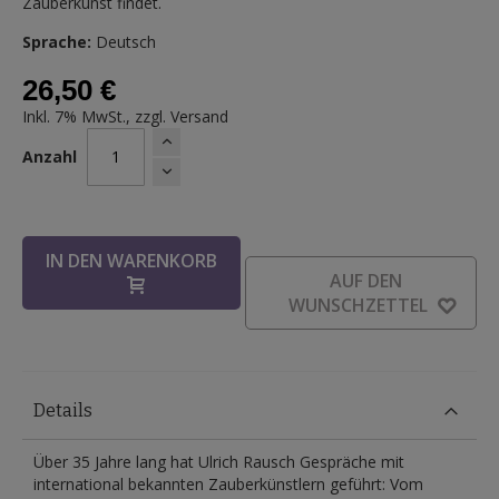
Zauberkunst findet.
Sprache:
Deutsch
26,50 €
Inkl. 7% MwSt., zzgl.
Versand
Anzahl
IN DEN WARENKORB
AUF DEN
WUNSCHZETTEL
Details
Über 35 Jahre lang hat Ulrich Rausch Gespräche mit
international bekannten Zauberkünstlern geführt: Vom