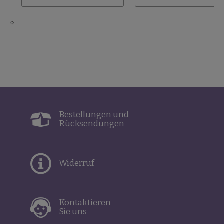
‹
›
Bestellungen und
Rücksendungen
Widerruf
Kontaktieren
Sie uns