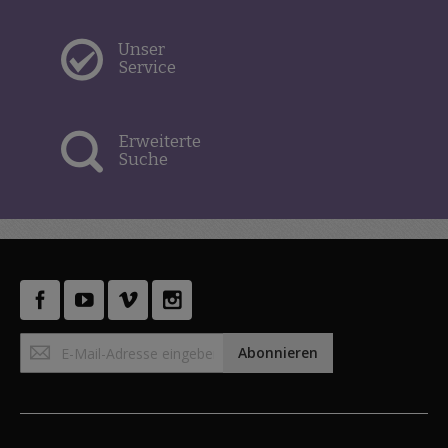
Unser
Service
Erweiterte
Suche
Anmeldung
Abonnieren
zum
Newsletter: