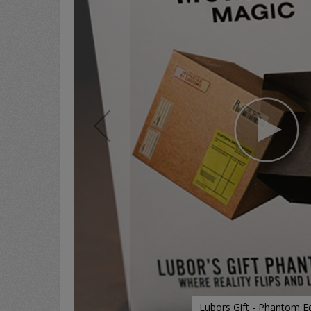
Lubors Gift - Phantom Ed