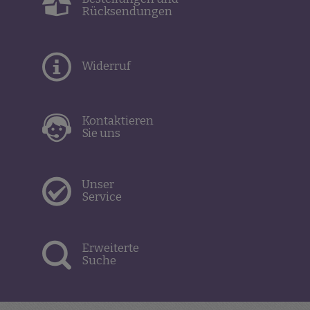
Rücksendungen
Widerruf
Kontaktieren
Sie uns
Unser
Service
Erweiterte
Suche