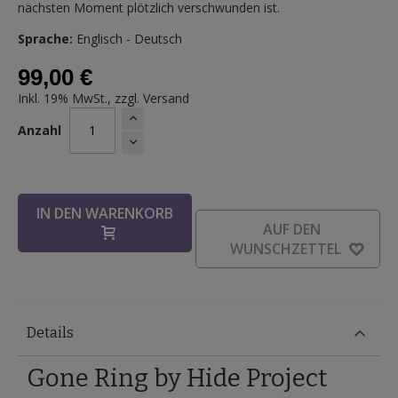
nächsten Moment plötzlich verschwunden ist.
Sprache:
Englisch - Deutsch
99,00 €
Inkl. 19% MwSt., zzgl.
Versand
Anzahl
IN DEN WARENKORB
AUF DEN
WUNSCHZETTEL
Details
Gone Ring by Hide Project