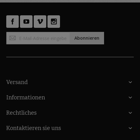
Anmeldung
Abonnieren
zum
Newsletter:
Versand
Informationen
Rechtliches
Kontaktieren sie uns