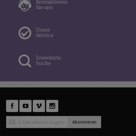
Kontaktieren
Sie uns
Unser
Service
Erweiterte
Suche
Anmeldung
Abonnieren
zum
Newsletter: