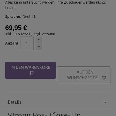
Alles kann untersucht werden, Ihre Zuschauer werden nichts
finden.
Sprache:
Deutsch
69,95 €
Inkl. 19% MwSt., zzgl.
Versand
Anzahl
IN DEN WARENKORB
AUF DEN
WUNSCHZETTEL
Details
Strong Box- Close-Up