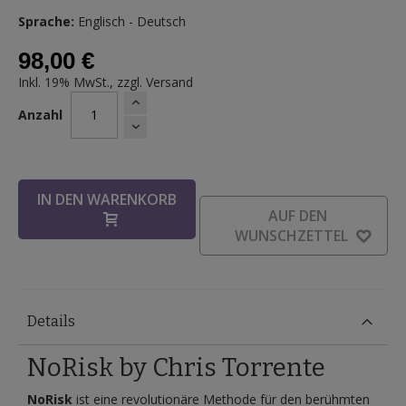
Sprache:
Englisch - Deutsch
98,00 €
Inkl. 19% MwSt., zzgl.
Versand
Anzahl
IN DEN WARENKORB
AUF DEN
WUNSCHZETTEL
Details
NoRisk by Chris Torrente
NoRisk
ist eine revolutionäre Methode für den berühmten