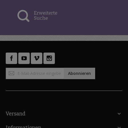
Erweiterte
Suche
Anmeldung
Abonnieren
zum
Newsletter:
Versand
Informationen