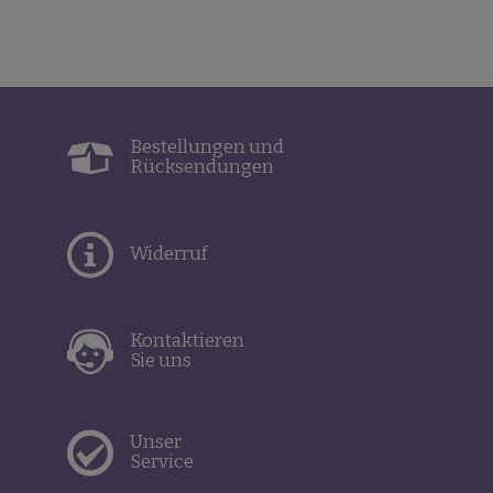
Bestellungen und
Rücksendungen
Widerruf
Kontaktieren
Sie uns
Unser
Service