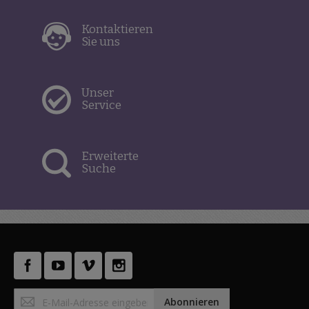
Kontaktieren
Sie uns
Unser
Service
Erweiterte
Suche
Anmeldung
Abonnieren
zum