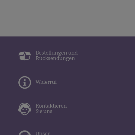
Bestellungen und
Rücksendungen
Widerruf
Kontaktieren
Sie uns
Unser