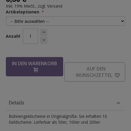
Inkl. 19% MwSt., zzgl.
Versand
Artikeloptionen
Anzahl
IN DEN WARENKORB
AUF DEN
WUNSCHZETTEL
Details
Bühnengeldscheine in Originalgröße. Sie erhalten 10
Geldscheine. Lieferbar als 50er, 100er und 200er.