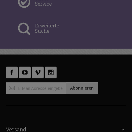
Service
Erweiterte
Suche
Anmeldung
Abonnieren
zum
Newsletter:
Versand