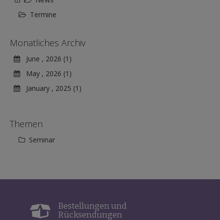
Termine
Monatliches Archiv
June , 2026 (1)
May , 2026 (1)
January , 2025 (1)
Themen
Seminar
Bestellungen und
Rücksendungen