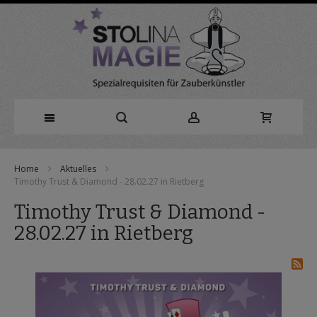
Direkt
Home
Aktuelles
zum
Timothy Trust & Diamond - 28.02.27 in Rietberg
Inhalt
Timothy Trust & Diamond -
28.02.27 in Rietberg