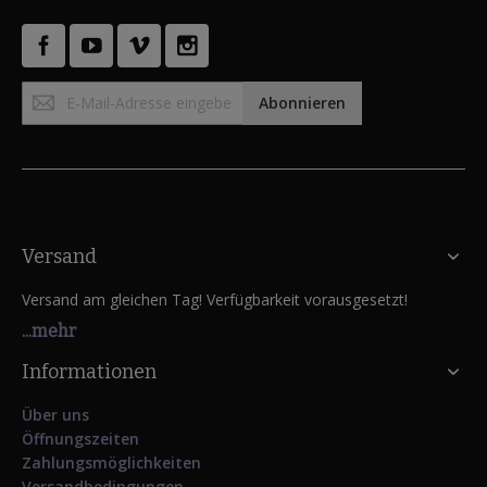
Anmeldung
Abonnieren
zum
Newsletter:
Versand
Versand am gleichen Tag! Verfügbarkeit vorausgesetzt!
...mehr
Informationen
Über uns
Öffnungszeiten
Zahlungsmöglichkeiten
Versandbedingungen