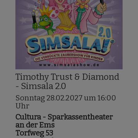
Timothy Trust & Diamond
- Simsala 2.0
Sonntag 28.02.2027 um 16:00
Uhr
Cultura - Sparkassentheater
an der Ems
Torfweg 53