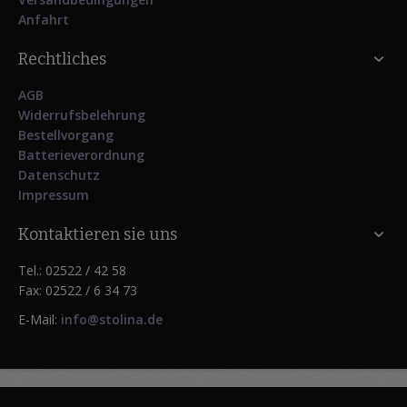
Anfahrt
Rechtliches
AGB
Widerrufsbelehrung
Bestellvorgang
Batterieverordnung
Datenschutz
Impressum
Kontaktieren sie uns
Tel.: 02522 / 42 58
Fax: 02522 / 6 34 73
E-Mail:
info@stolina.de