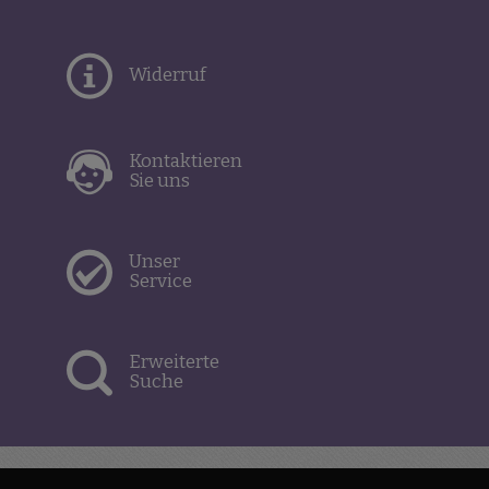
Widerruf
Kontaktieren
Sie uns
Unser
Service
Erweiterte
Suche