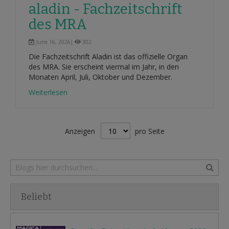
aladin - Fachzeitschrift
des MRA
June 16, 2026|
302
Die Fachzeitschrift Aladin ist das offizielle Organ
des MRA. Sie erscheint viermal im Jahr, in den
Monaten April, Juli, Oktober und Dezember.
Weiterlesen
Anzeigen
pro Seite
Beliebt