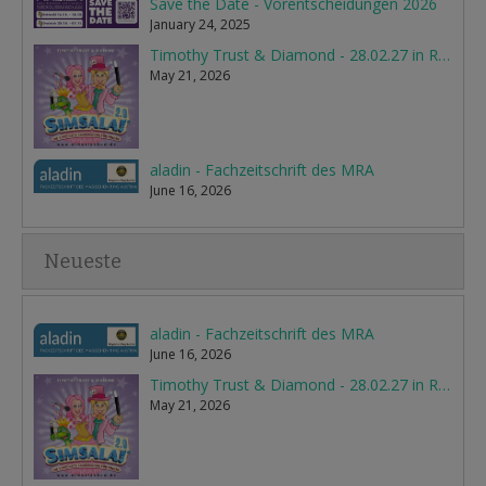
Save the Date - Vorentscheidungen 2026
January 24, 2025
Timothy Trust & Diamond - 28.02.27 in Rietberg
May 21, 2026
aladin - Fachzeitschrift des MRA
June 16, 2026
Neueste
aladin - Fachzeitschrift des MRA
June 16, 2026
Timothy Trust & Diamond - 28.02.27 in Rietberg
May 21, 2026