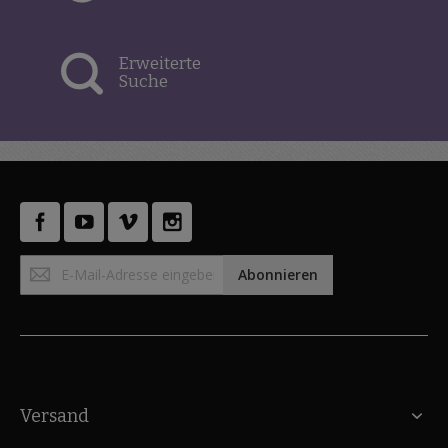
Erweiterte
Suche
Anmeldung
Abonnieren
zum
Newsletter:
Versand