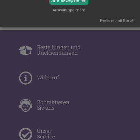
Alle akzeptieren
Seminar
Auswahl speichern
Realisiert mit Klaro!
Bestellungen und
Rücksendungen
Widerruf
Kontaktieren
Sie uns
Unser
Service