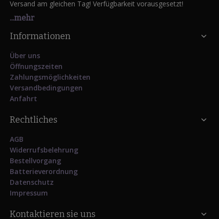
Versand am gleichen Tag! Verfügbarkeit vorausgesetzt!
...mehr
Informationen
Über uns
Öffnungszeiten
Zahlungsmöglichkeiten
Versandbedingungen
Anfahrt
Rechtliches
AGB
Widerrufsbelehrung
Bestellvorgang
Batterieverordnung
Datenschutz
Impressum
Kontaktieren sie uns