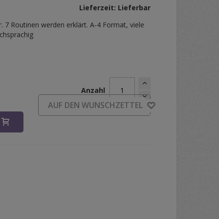
Lieferzeit: Lieferbar
r. 7 Routinen werden erklärt. A-4 Format, viele
schsprachig
Anzahl
AUF DEN WUNSCHZETTEL
B