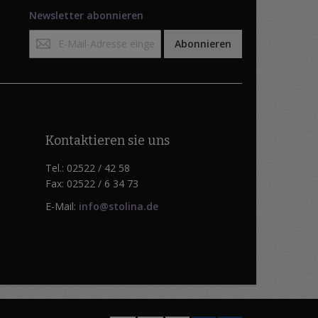
Newsletter abonnieren
Anmeldung
Abonnieren
zum
Newsletter:
Kontaktieren sie uns
Tel.: 02522 / 42 58
Fax: 02522 / 6 34 73
E-Mail:
info@stolina.de