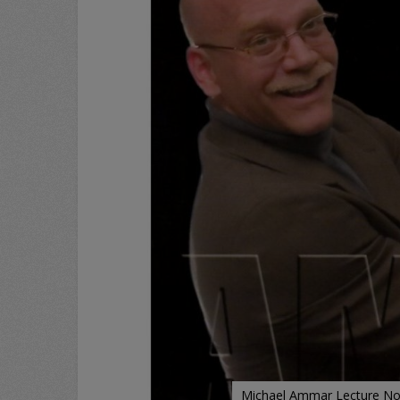
Michael Ammar Lecture Not