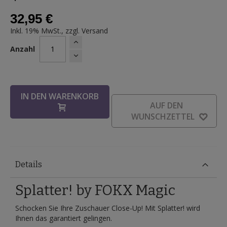
32,95 €
Inkl. 19% MwSt., zzgl.
Versand
Anzahl
IN DEN WARENKORB
AUF DEN
WUNSCHZETTEL
Details
Splatter! by FOKX Magic
Schocken Sie Ihre Zuschauer Close-Up! Mit Splatter! wird
Ihnen das garantiert gelingen.