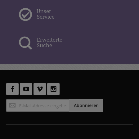
Unser
Service
Erweiterte
Suche
Anmeldung
Abonnieren
zum
Newsletter: