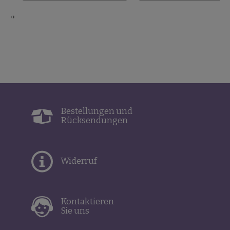
‹
›
Bestellungen und
Rücksendungen
Widerruf
Kontaktieren
Sie uns