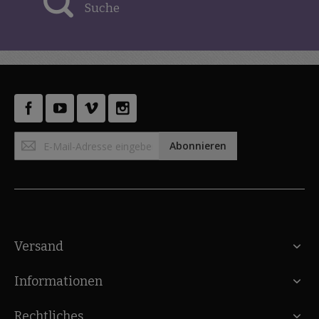
Suche
Anmeldung
Abonnieren
zum
Newsletter:
Versand
Informationen
Rechtliches