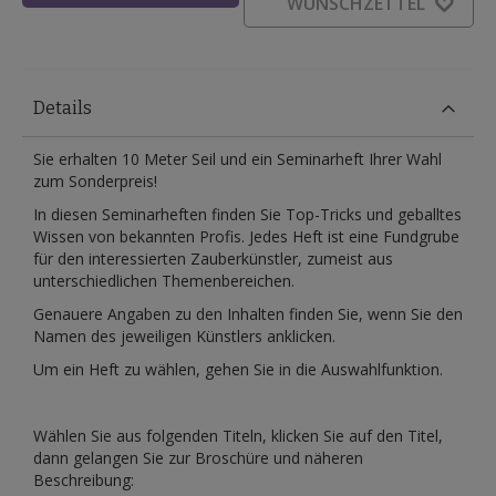
WUNSCHZETTEL
Details
Sie erhalten 10 Meter Seil und ein Seminarheft Ihrer Wahl
zum Sonderpreis!
In diesen Seminarheften finden Sie Top-Tricks und geballtes
Wissen von bekannten Profis. Jedes Heft ist eine Fundgrube
für den interessierten Zauberkünstler, zumeist aus
unterschiedlichen Themenbereichen.
Genauere Angaben zu den Inhalten finden Sie, wenn Sie den
Namen des jeweiligen Künstlers anklicken.
Um ein Heft zu wählen, gehen Sie in die Auswahlfunktion.
Wählen Sie aus folgenden Titeln, klicken Sie auf den Titel,
dann gelangen Sie zur Broschüre und näheren
Beschreibung: