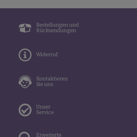
Bestellungen und
Rücksendungen
Widerruf
Kontaktieren
Sie uns
Unser
Service
Erweiterte