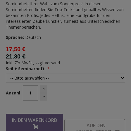
Seminarheft Ihrer Wahl zum Sonderpreis! In diesen
Seminarheften finden Sie Top-Tricks und geballtes Wissen von
bekannten Profis. Jedes Heft ist eine Fundgrube für den
interessierten Zauberkünstler, zumeist aus unterschiedlichen
Themenbereichen.
Sprache:
Deutsch
17,50 €
21,30 €
Inkl. 7% MwSt., zzgl.
Versand
Seil + Seminarheft
Anzahl
IN DEN WARENKORB
AUF DEN