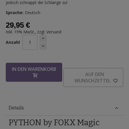
jedoch schnappt die Schlange zu!
Sprache:
Deutsch
29,95 €
Inkl. 19% MwSt., zzgl.
Versand
Anzahl
IN DEN WARENKORB
AUF DEN
WUNSCHZETTEL
Details
PYTHON by FOKX Magic