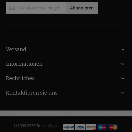
Anmeldung
Abonnieren
zum
Newsletter:
Versand
Informationen
Rechtliches
Kontaktieren sie uns
© 1999-2026 Stolina Magie.