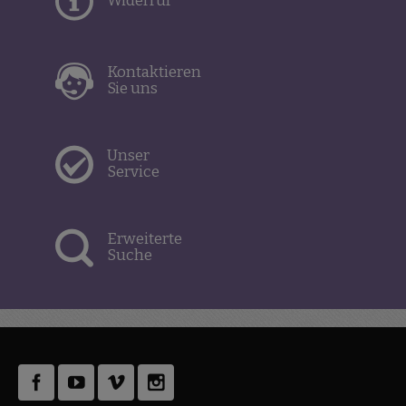
Widerruf
Kontaktieren
Sie uns
Unser
Service
Erweiterte
Suche