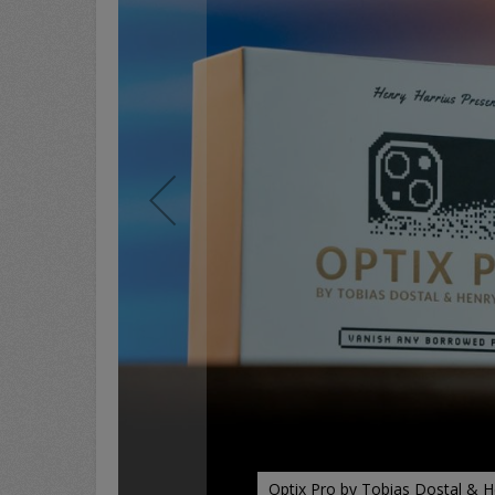
Optix Pro by Tobias Dostal & H