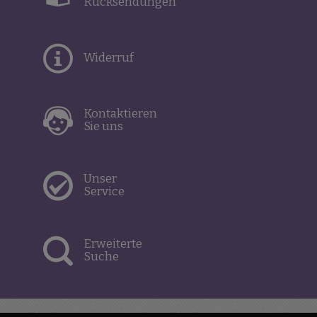
Rücksendungen
Widerruf
Kontaktieren
Sie uns
Unser
Service
Erweiterte
Suche