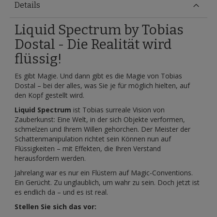
Details
Liquid Spectrum by Tobias
Dostal - Die Realität wird
flüssig!
Es gibt Magie. Und dann gibt es die Magie von Tobias
Dostal – bei der alles, was Sie je für möglich hielten, auf
den Kopf gestellt wird.
Liquid Spectrum
ist Tobias surreale Vision von
Zauberkunst: Eine Welt, in der sich Objekte verformen,
schmelzen und Ihrem Willen gehorchen. Der Meister der
Schattenmanipulation richtet sein Können nun auf
Flüssigkeiten – mit Effekten, die Ihren Verstand
herausfordern werden.
Jahrelang war es nur ein Flüstern auf Magic-Conventions.
Ein Gerücht. Zu unglaublich, um wahr zu sein. Doch jetzt ist
es endlich da – und es ist real.
Stellen Sie sich das vor: