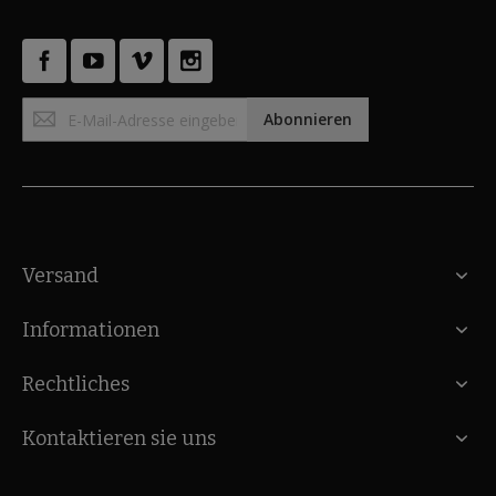
Anmeldung
Abonnieren
zum
Newsletter:
Versand
Informationen
Rechtliches
Kontaktieren sie uns