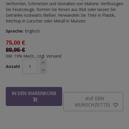
Verformen, Schmelzen und Gestalten von Materie. Verflüssigen
Sie Feuerzeuge, formen Sie Rosen aus Blut oder lassen Sie
Getränke rückwärts fließen. Verwandeln Sie Tinte in Plastik,
Ketchup in Lutscher oder Metall in Münzen.
Sprache:
Englisch
75,00 €
89,95 €
Inkl. 19% MwSt., zzgl.
Versand
Anzahl
IN DEN WARENKORB
AUF DEN
WUNSCHZETTEL