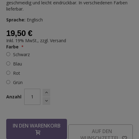
geschmeidig und leicht eindrückbar. In verschiedenen Farben
lieferbar.
Sprache:
Englisch
19,50 €
Inkl. 19% MwSt., zzgl.
Versand
Farbe
Schwarz
Blau
Rot
Grün
Anzahl
IN DEN WARENKORB
AUF DEN
WUNSCHZETTEL