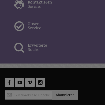
Kontaktieren
Sie uns
Unser
Service
Erweiterte
Suche
Anmeldung
Abonnieren
zum
Newsletter: