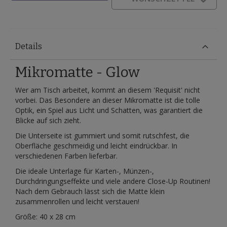
Details
Mikromatte - Glow
Wer am Tisch arbeitet, kommt an diesem 'Requisit' nicht
vorbei. Das Besondere an dieser Mikromatte ist die tolle
Optik, ein Spiel aus Licht und Schatten, was garantiert die
Blicke auf sich zieht.
Die Unterseite ist gummiert und somit rutschfest, die
Oberfläche geschmeidig und leicht eindrückbar. In
verschiedenen Farben lieferbar.
Die ideale Unterlage für Karten-, Münzen-,
Durchdringungseffekte und viele andere Close-Up Routinen!
Nach dem Gebrauch lässt sich die Matte klein
zusammenrollen und leicht verstauen!
Größe: 40 x 28 cm