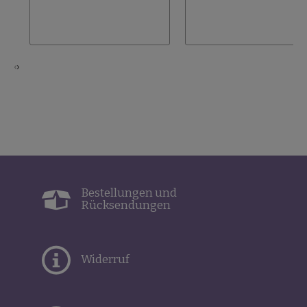
hinzufügen
‹
›
Bestellungen und
Rücksendungen
Widerruf