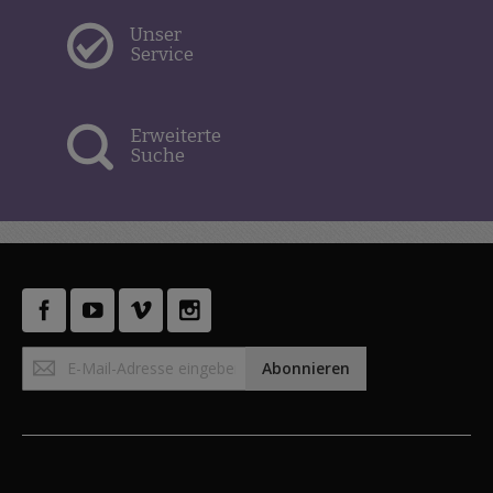
Unser
Service
Erweiterte
Suche
Anmeldung
Abonnieren
zum
Newsletter: