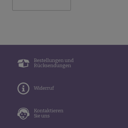
Bestellungen und
Rücksendungen
Widerruf
Kontaktieren
Sie uns