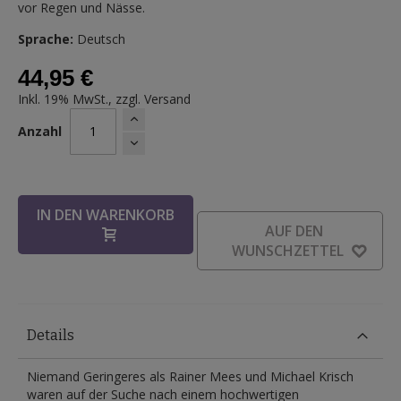
vor Regen und Nässe.
Sprache:
Deutsch
44,95 €
Inkl. 19% MwSt., zzgl.
Versand
Anzahl
IN DEN WARENKORB
AUF DEN
WUNSCHZETTEL
Details
Niemand Geringeres als Rainer Mees und Michael Krisch
waren auf der Suche nach einem hochwertigen