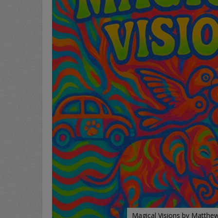
Magical Visions by Matthe