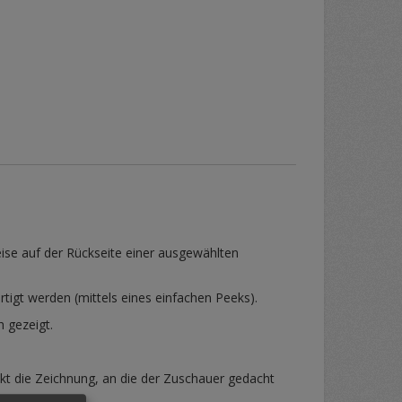
ise auf der Rückseite einer ausgewählten
igt werden (mittels eines einfachen Peeks).
h gezeigt.
kt die Zeichnung, an die der Zuschauer gedacht