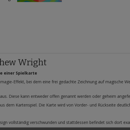
thew Wright
e einer Spielkarte
magie-Effekt, bei dem eine frei gedachte Zeichnung auf magische We
 aus. Diese kann entweder offen genannt werden oder geheim angefert
us dem Kartenspiel. Die Karte wird von Vorder- und Rückseite deutlic
ign vollständig verschwunden und stattdessen befindet sich dort exa