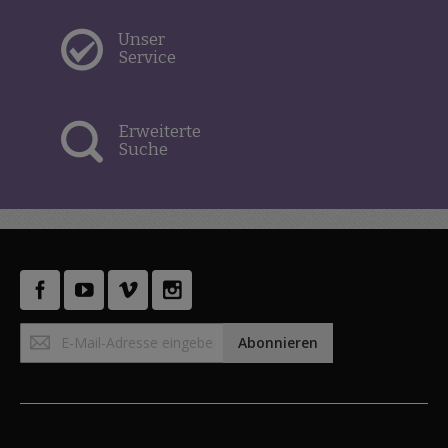
Unser
Service
Erweiterte
Suche
Anmeldung
Abonnieren
zum
Newsletter: