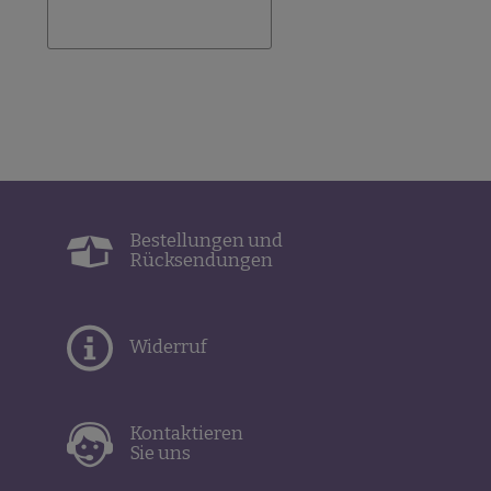
Bestellungen und
Rücksendungen
Widerruf
Kontaktieren
Sie uns