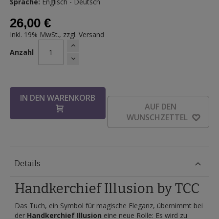
Sprache:
Englisch - Deutsch
26,00 €
Inkl. 19% MwSt., zzgl.
Versand
Anzahl
IN DEN WARENKORB
AUF DEN
WUNSCHZETTEL
Details
Handkerchief Illusion by TCC
Das Tuch, ein Symbol für magische Eleganz, übernimmt bei
der
Handkerchief Illusion
eine neue Rolle: Es wird zu