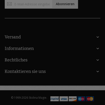
Anmeldung
Abonnieren
zum
Newsletter:
Versand
Informationen
Rechtliches
Kontaktieren sie uns
© 1999-2026 Stolina Magie.