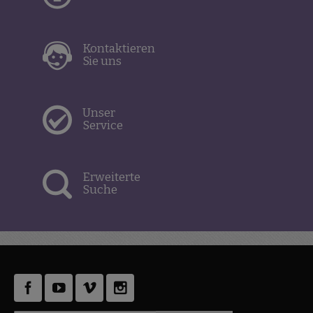
Kontaktieren
Sie uns
Unser
Service
Erweiterte
Suche