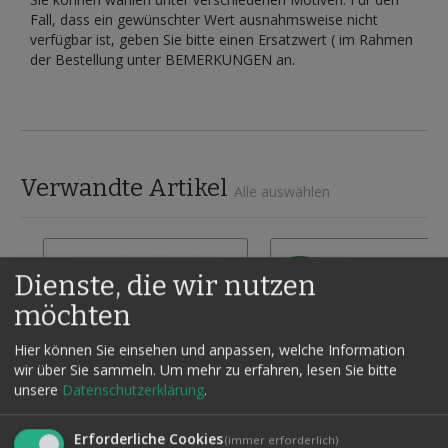
Fall, dass ein gewünschter Wert ausnahmsweise nicht
verfügbar ist, geben Sie bitte einen Ersatzwert ( im Rahmen
der Bestellung unter BEMERKUNGEN an.
Verwandte Artikel
Alle auswählen
Dienste, die wir nutzen
möchten
Hier können Sie einsehen und anpassen, welche Information
wir über Sie sammeln.
Um mehr zu erfahren, lesen Sie bitte
unsere
Datenschutzerklärung
.
Erforderliche Cookies
(immer erforderlich)