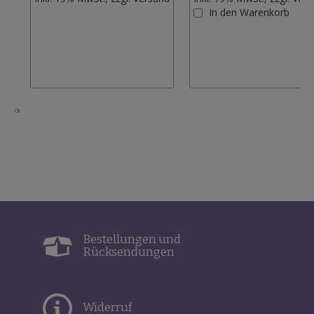
Wunschliste
In den Warenkorb
hinzufügen
‹
›
Bestellungen und
Rücksendungen
Widerruf