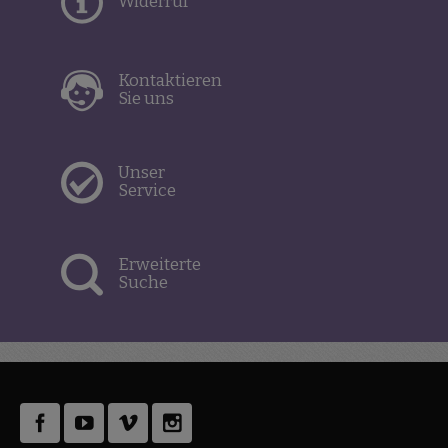
Widerruf
Kontaktieren
Sie uns
Unser
Service
Erweiterte
Suche