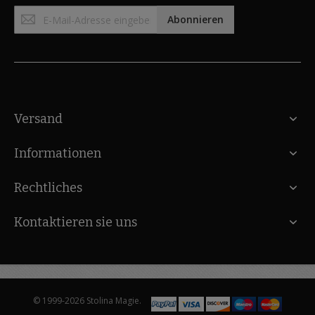
Anmeldung
Abonnieren
zum
Newsletter:
Versand
Informationen
Rechtliches
Kontaktieren sie uns
© 1999-2026 Stolina Magie.