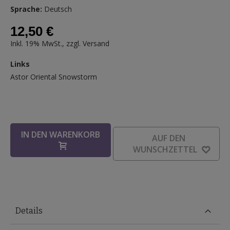
Sprache:
Deutsch
12,50 €
Inkl. 19% MwSt., zzgl.
Versand
Links
Links
Astor Oriental Snowstorm
IN DEN WARENKORB
AUF DEN
WUNSCHZETTEL
Details