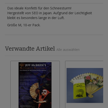
Das ideale Konfetti für den Schneesturm!
Hergestellt von SEO in Japan. Aufgrund der Leichtigkeit
bleibt es besonders lange in der Luft.
Größe M, 10-er Pack.
Verwandte Artikel
Alle auswählen