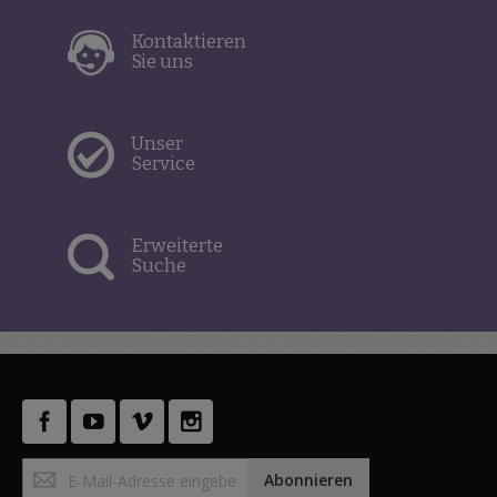
Kontaktieren
Sie uns
Unser
Service
Erweiterte
Suche
Anmeldung
Abonnieren
zum