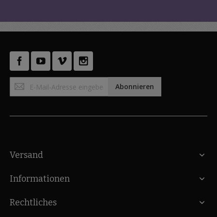
Anmeldung
Abonnieren
zum
Newsletter:
Versand
Informationen
Rechtliches