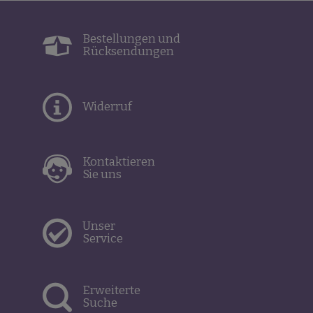
Bestellungen und
Rücksendungen
Widerruf
Kontaktieren
Sie uns
Unser
Service
Erweiterte
Suche