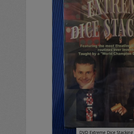
DVD Extreme Dice Stacking 