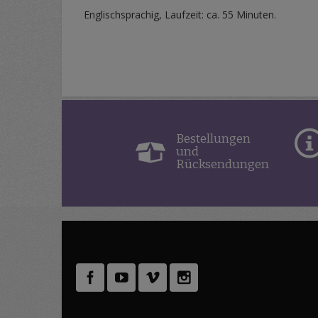
Englischsprachig, Laufzeit: ca. 55 Minuten.
Bestellungen
und
Rücksendungen