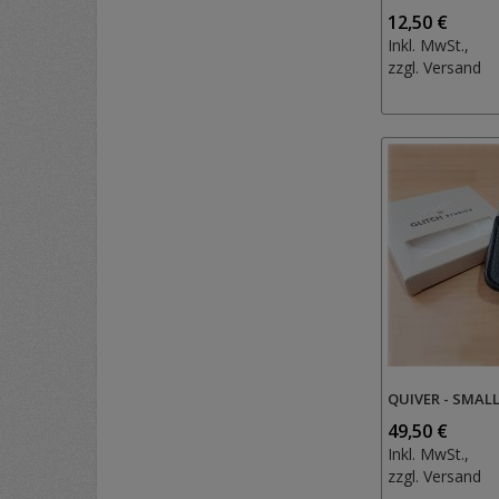
12,50 €
Inkl. MwSt.,
zzgl.
Versand
QUIVER - SMAL
49,50 €
Inkl. MwSt.,
zzgl.
Versand