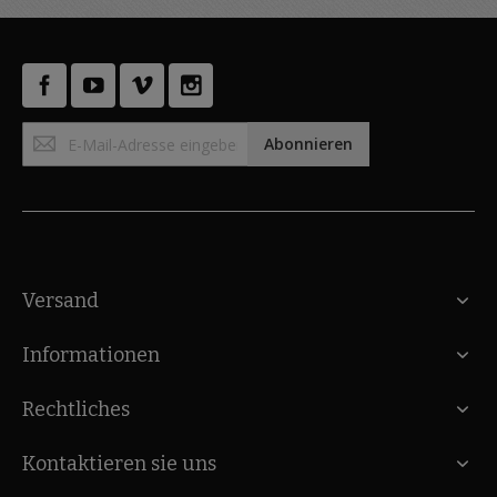
Anmeldung
Abonnieren
zum
Newsletter:
Versand
Informationen
Rechtliches
Kontaktieren sie uns