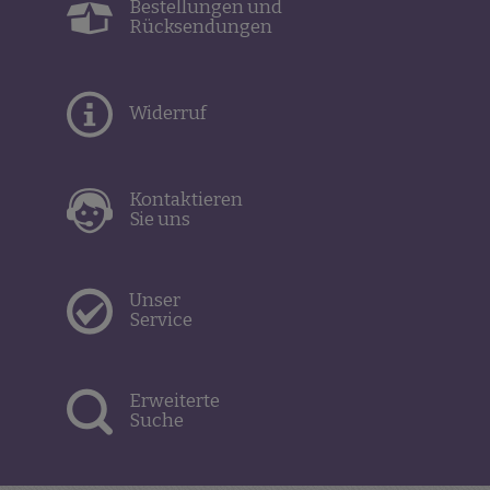
Bestellungen und
Rücksendungen
Widerruf
Kontaktieren
Sie uns
Unser
Service
Erweiterte
Suche