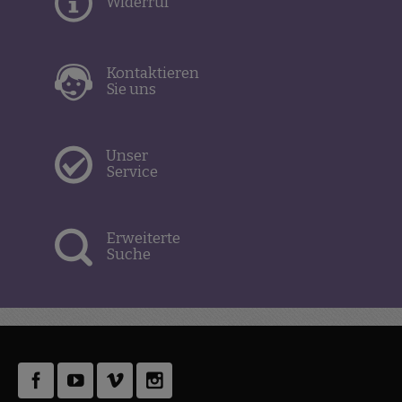
Widerruf
Kontaktieren
Sie uns
Unser
Service
Erweiterte
Suche