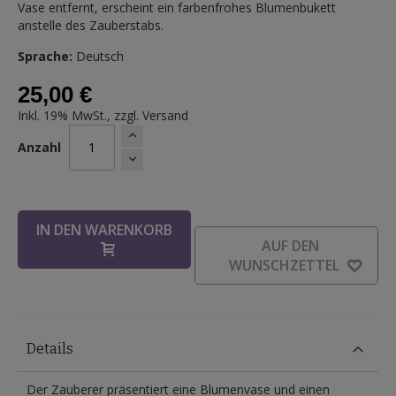
Vase entfernt, erscheint ein farbenfrohes Blumenbukett
anstelle des Zauberstabs.
Sprache:
Deutsch
25,00 €
Inkl. 19% MwSt., zzgl.
Versand
Anzahl
IN DEN WARENKORB
AUF DEN
WUNSCHZETTEL
Details
Der Zauberer präsentiert eine Blumenvase und einen