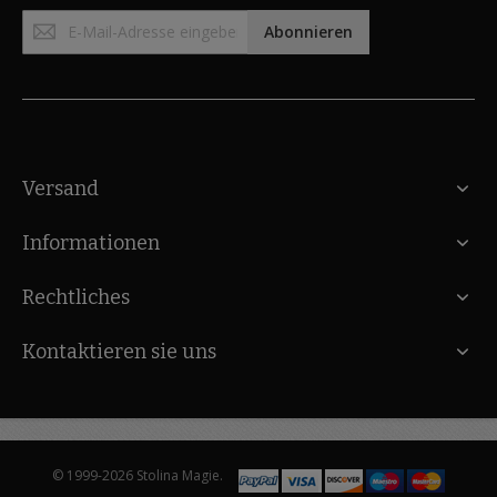
Anmeldung
Abonnieren
zum
Newsletter:
Versand
Informationen
Rechtliches
Kontaktieren sie uns
© 1999-2026 Stolina Magie.