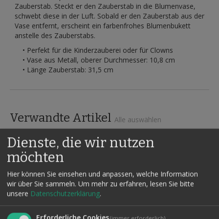
Zauberstab. Steckt er den Zauberstab in die Blumenvase,
schwebt diese in der Luft. Sobald er den Zauberstab aus der
Vase entfernt, erscheint ein farbenfrohes Blumenbukett
anstelle des Zauberstabs.
• Perfekt für die Kinderzauberei oder für Clowns
• Vase aus Metall, oberer Durchmesser: 10,8 cm
• Länge Zauberstab: 31,5 cm
Verwandte Artikel
Alle auswählen
Dienste, die wir nutzen
möchten
Hier können Sie einsehen und anpassen, welche Information
wir über Sie sammeln.
Um mehr zu erfahren, lesen Sie bitte
unsere
Datenschutzerklärung
.
Erforderliche Cookies
(immer erforderlich)