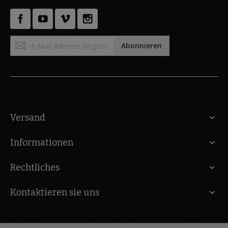
Anmeldung
Abonnieren
zum
Newsletter:
Versand
Informationen
Rechtliches
Kontaktieren sie uns