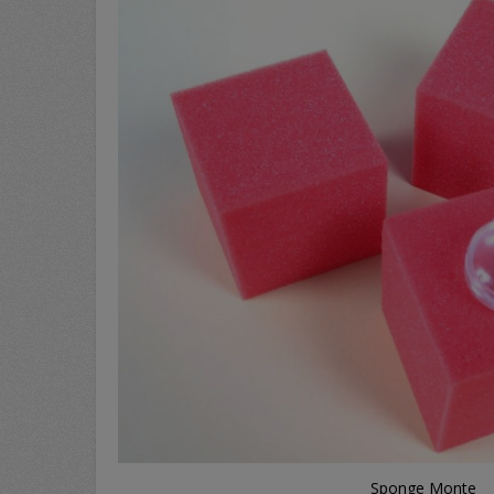
Sponge Monte