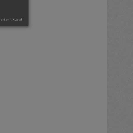
iert mit Klaro!