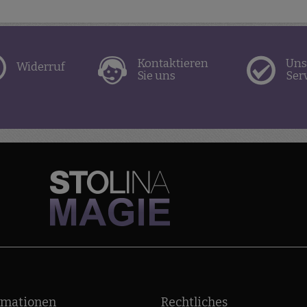
Kontaktieren
Uns
Widerruf
Sie uns
Ser
rmationen
Rechtliches