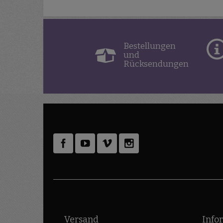
Bestellungen
und
Rücksendungen
Versand
Info