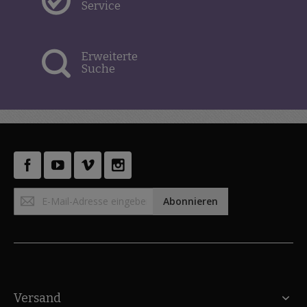
Service
Erweiterte
Suche
Anmeldung
Abonnieren
zum
Newsletter:
Versand