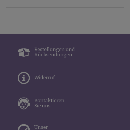
Bestellungen und
Rücksendungen
Widerruf
Kontaktieren
Sie uns
Unser