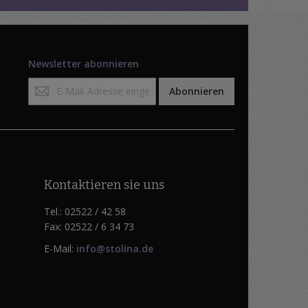
Newsletter abonnieren
Anmeldung
Abonnieren
zum
Newsletter:
Kontaktieren sie uns
Tel.: 02522 / 42 58
Fax: 02522 / 6 34 73
E-Mail:
info@stolina.de