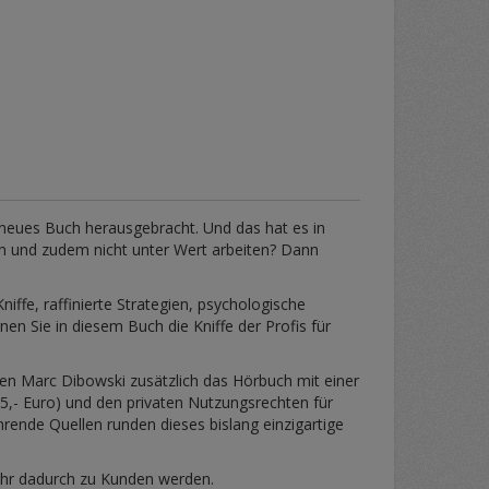
 neues Buch herausgebracht. Und das hat es in
ten und zudem nicht unter Wert arbeiten? Dann
niffe, raffinierte Strategien, psychologische
en Sie in diesem Buch die Kniffe der Profis für
en Marc Dibowski zusätzlich das Hörbuch mit einer
15,- Euro) und den privaten Nutzungsrechten für
rende Quellen runden dieses bislang einzigartige
mehr dadurch zu Kunden werden.