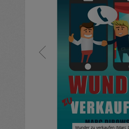
Wunder zu verkaufen (Marc 