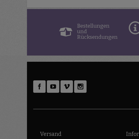
Bestellungen
und
Rücksendungen
Versand
Info