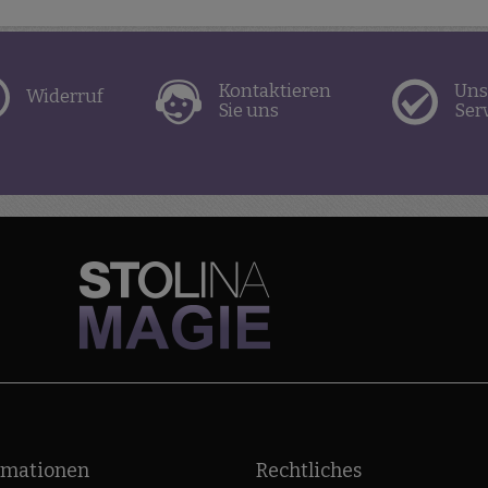
Kontaktieren
Uns
Widerruf
Sie uns
Ser
rmationen
Rechtliches