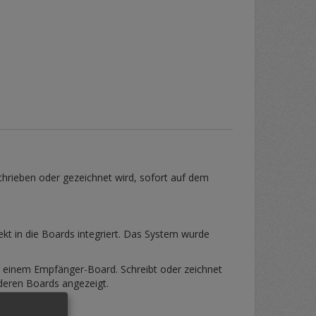
hrieben oder gezeichnet wird, sofort auf dem
ekt in die Boards integriert. Das System wurde
 einem Empfänger-Board. Schreibt oder zeichnet
nderen Boards angezeigt.
d einsetzen!